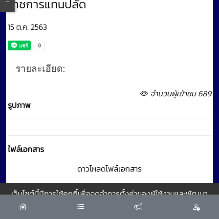
ราชการแทนปลัด
15 ต.ค. 2563
รายละเอียด:
จำนวนผู้เข้าชม 689
รูปภาพ
ไฟล์เอกสาร
ดาวโหลดไฟล์เอกสาร
เว็บไซต์นี้มีการใช้คุกกี้เพื่อจดจำการตั้งค่าของผู้ใช้งานและพัฒนา
ประสบการณ์การใช้งานของคุณให้ดียิ่งขึ้น
ยอมรับ