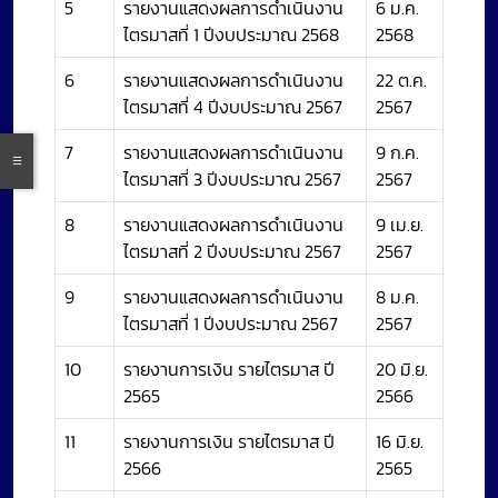
5
รายงานแสดงผลการดำเนินงาน
6 ม.ค.
ไตรมาสที่ 1 ปีงบประมาณ 2568
2568
6
รายงานแสดงผลการดำเนินงาน
22 ต.ค.
ไตรมาสที่ 4 ปีงบประมาณ 2567
2567
7
รายงานแสดงผลการดำเนินงาน
9 ก.ค.
ไตรมาสที่ 3 ปีงบประมาณ 2567
2567
8
รายงานแสดงผลการดำเนินงาน
9 เม.ย.
ไตรมาสที่ 2 ปีงบประมาณ 2567
2567
9
รายงานแสดงผลการดำเนินงาน
8 ม.ค.
ไตรมาสที่ 1 ปีงบประมาณ 2567
2567
10
รายงานการเงิน รายไตรมาส ปี
20 มิ.ย.
2565
2566
11
รายงานการเงิน รายไตรมาส ปี
16 มิ.ย.
2566
2565