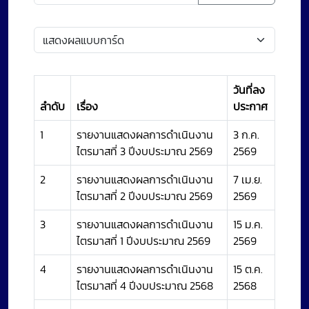
วันที่ลง
ลำดับ
เรื่อง
ประกาศ
1
รายงานแสดงผลการดำเนินงาน
3 ก.ค.
ไตรมาสที่ 3 ปีงบประมาณ 2569
2569
2
รายงานแสดงผลการดำเนินงาน
7 เม.ย.
ไตรมาสที่ 2 ปีงบประมาณ 2569
2569
3
รายงานแสดงผลการดำเนินงาน
15 ม.ค.
ไตรมาสที่ 1 ปีงบประมาณ 2569
2569
4
รายงานแสดงผลการดำเนินงาน
15 ต.ค.
ไตรมาสที่ 4 ปีงบประมาณ 2568
2568