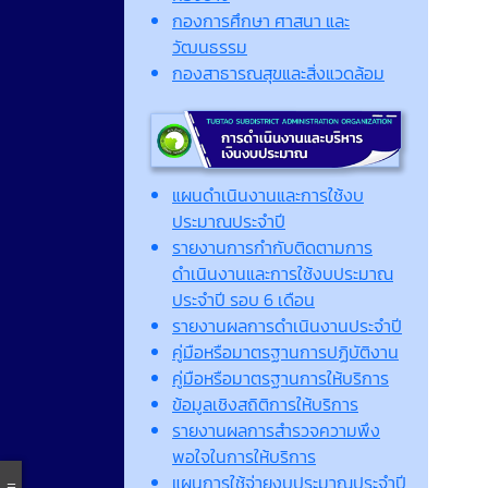
กองการศึกษา ศาสนา และ
วัฒนธรรม
กองสาธารณสุขและสิ่งแวดล้อม
แผนดำเนินงานและการใช้งบ
ประมาณประจำปี
รายงานการกำกับติดตามการ
ดำเนินงานและการใช้งบประมาณ
ประจำปี รอบ 6 เดือน
รายงานผลการดำเนินงานประจำปี
คู่มือหรือมาตรฐานการปฏิบัติงาน
คู่มือหรือมาตรฐานการให้บริการ
ข้อมูลเชิงสถิติการให้บริการ
รายงานผลการสำรวจความพึง
พอใจในการให้บริการ
แผนการใช้จ่ายงบประมาณประจำปี