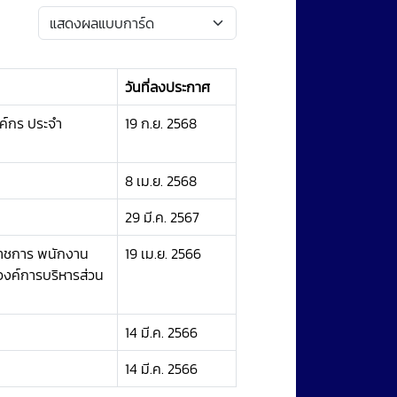
วันที่ลงประกาศ
ค์กร ประจำ
19 ก.ย. 2568
8 เม.ย. 2568
29 มี.ค. 2567
ราชการ พนักงาน
19 เม.ย. 2566
 องค์การบริหารส่วน
14 มี.ค. 2566
14 มี.ค. 2566