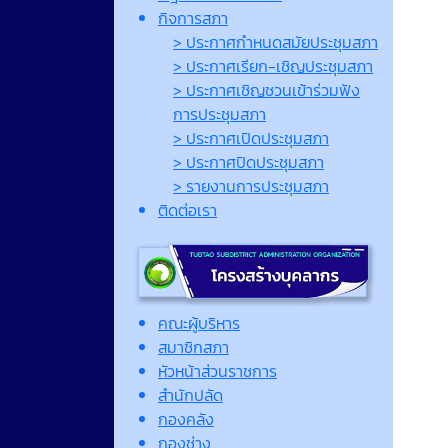
กิจการสภา
> ประกาศกำหนดสมัยประชุมสภา
> ประกาศเรียก-เชิญประชุมสภา
> ประกาศเชิญชวนเข้าร่วมฟัง
การประชุมสภา
> ประกาศเปิดประชุมสภา
> ประกาศปิดประชุมสภา
> รายงานการประชุมสภา
ติดต่อเรา
คณะผู้บริหาร
สมาชิกสภา
หัวหน้าส่วนราชการ
สำนักปลัด
กองคลัง
กองช่าง