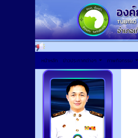
หน้าหลัก
ข่าวประกาศต่างๆ
ภาพกิจกรรม