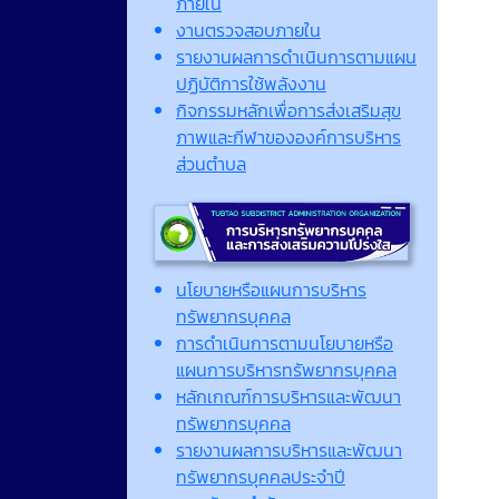
ภายใน
งานตรวจสอบภายใน
รายงานผลการดำเนินการตามแผน
ปฏิบัติการใช้พลังงาน
กิจกรรมหลักเพื่อการส่งเสริมสุข
ภาพและกีฬาขององค์การบริหาร
ส่วนตำบล
นโยบายหรือแผนการบริหาร
ทรัพยากรบุคคล
การดำเนินการตามนโยบายหรือ
แผนการบริหารทรัพยากรบุคคล
หลักเกณฑ์การบริหารและพัฒนา
ทรัพยากรบุคคล
รายงานผลการบริหารและพัฒนา
ทรัพยากรบุคคลประจำปี