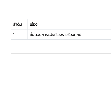
ลำดับ
เรื่อง
1
ขั้นตอนการแจ้งเรื่องราวร้องทุกข์