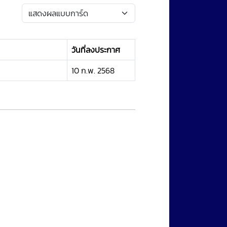
วันที่ลงประกาศ
10 ก.พ. 2568