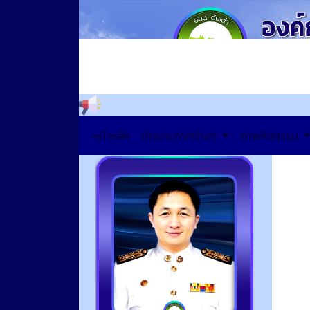
ยินดีต้อ
หน้าหลัก
ข่าวประกาศต่างๆ
ภาพกิจกรรม