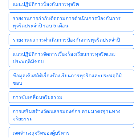
แผนปฏิบัติการป้องกันการทุจริต
รายงานการกำกับติดตามการดำเนินการป้องกันการ
ทุจริตประจำปี รอบ 6 เดือน
รายงานผลการดำเนินการป้องกันการทุจริตประจำปี
แนวปฏิบัติการจัดการเรื่องร้องเรียนการทุจริตและ
ประพฤติมิชอบ
ข้อมูลเชิงสถิติเรื่องร้องเรียนการทุจริตและประพฤติมิ
ชอบ
การขับเคลื่อนจริยธรรม
การเสริมสร้างวัฒนธรรมองค์กร ตามมาตรฐานทาง
จริยธรรม
เจตจํานงสุจริตของผู้บริหาร