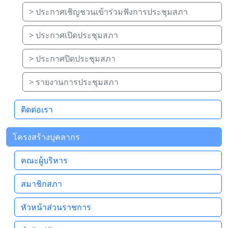
> ประกาศเชิญชวนเข้าร่วมฟังการประชุมสภา
> ประกาศเปิดประชุมสภา
> ประกาศปิดประชุมสภา
> รายงานการประชุมสภา
ติดต่อเรา
โครงสร้างบุคลากร
คณะผู้บริหาร
สมาชิกสภา
หัวหน้าส่วนราชการ