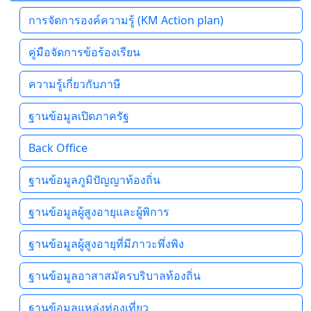
การจัดการองค์ความรู้ (KM Action plan)
คู่มือจัดการข้อร้องเรียน
ความรู้เกี่ยวกับภาษี
ฐานข้อมูลเปิดภาครัฐ
Back Office
ฐานข้อมูลภูมิปัญญาท้องถิ่น
ฐานข้อมูลผู้สูงอายุและผู้พิการ
ฐานข้อมูลผู้สูงอายุที่มีภาวะพึ่งพิง
ฐานข้อมูลอาสาสมัครบริบาลท้องถิ่น
ฐานข้อมูลแหล่งท่องเที่ยว