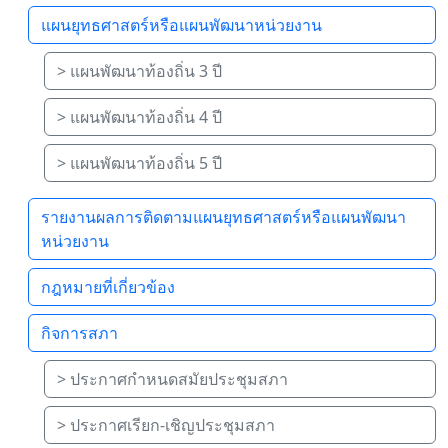
แผนยุทธศาสตร์หรือแผนพัฒนาหน่วยงาน
> แผนพัฒนาท้องถิ่น 3 ปี
> แผนพัฒนาท้องถิ่น 4 ปี
> แผนพัฒนาท้องถิ่น 5 ปี
รายงานผลการติดตามแผนยุทธศาสตร์หรือแผนพัฒนา
หน่วยงาน
กฎหมายที่เกี่ยวข้อง
กิจการสภา
> ประกาศกำหนดสมัยประชุมสภา
> ประกาศเรียก-เชิญประชุมสภา