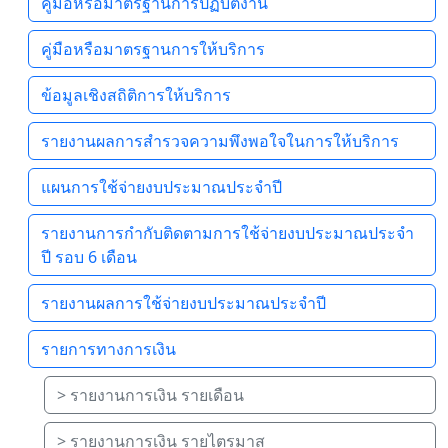
คู่มือหรือมาตรฐานการปฏิบัติงาน
คู่มือหรือมาตรฐานการให้บริการ
ข้อมูลเชิงสถิติการให้บริการ
รายงานผลการสำรวจความพึงพอใจในการให้บริการ
แผนการใช้จ่ายงบประมาณประจำปี
รายงานการกำกับติดตามการใช้จ่ายงบประมาณประจำ
ปี รอบ 6 เดือน
รายงานผลการใช้จ่ายงบประมาณประจำปี
รายการทางการเงิน
> รายงานการเงิน รายเดือน
> รายงานการเงิน รายไตรมาส