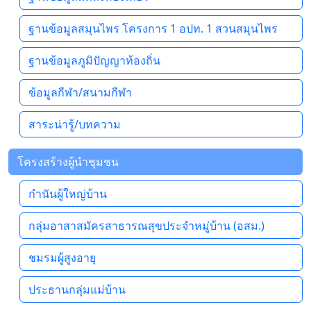
ฐานข้อมูลสมุนไพร โครงการ 1 อปท. 1 สวนสมุนไพร
ฐานข้อมูลภูมิปัญญาท้องถิ่น
ข้อมูลกีฬา/สนามกีฬา
สาระน่ารู้/บทความ
โครงสร้างผู้นำชุมชน
กำนันผู้ใหญ่บ้าน
กลุ่มอาสาสมัครสาธารณสุขประจำหมู่บ้าน (อสม.)
ชมรมผู้สูงอายุ
ประธานกลุ่มแม่บ้าน