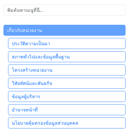
เกี่ยวกับหน่วยงาน
ประวัติความเป็นมา
สภาพทั่วไปและข้อมูลพื้นฐาน
โครงสร้างหน่วยงาน
วิสัยทัศน์และพันธกิจ
ข้อมูลผู้บริหาร
อำนาจหน้าที่
นโยบายคุ้มครองข้อมูลส่วนบุคคล