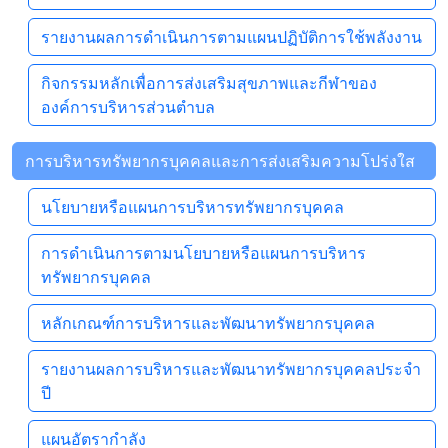
รายงานผลการดำเนินการตามแผนปฏิบัติการใช้พลังงาน
กิจกรรมหลักเพื่อการส่งเสริมสุขภาพและกีฬาของ
องค์การบริหารส่วนตำบล
การบริหารทรัพยากรบุคคลและการส่งเสริมความโปร่งใส
นโยบายหรือแผนการบริหารทรัพยากรบุคคล
การดำเนินการตามนโยบายหรือแผนการบริหาร
ทรัพยากรบุคคล
หลักเกณฑ์การบริหารและพัฒนาทรัพยากรบุคคล
รายงานผลการบริหารและพัฒนาทรัพยากรบุคคลประจำ
ปี
แผนอัตรากำลัง