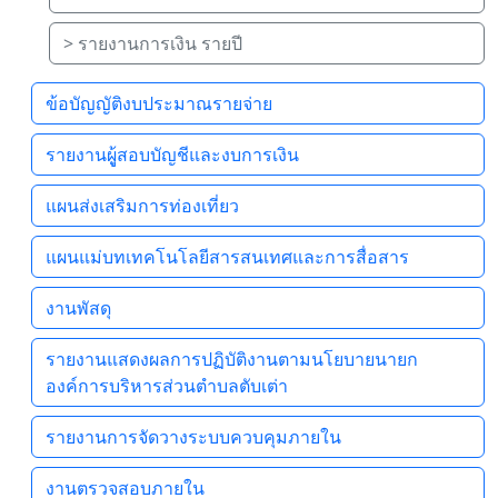
> รายงานการเงิน รายปี
ข้อบัญญัติงบประมาณรายจ่าย
รายงานผูู้สอบบัญชีและงบการเงิน
แผนส่งเสริมการท่องเที่ยว
แผนแม่บทเทคโนโลยีสารสนเทศและการสื่อสาร
งานพัสดุ
รายงานแสดงผลการปฏิบัติงานตามนโยบายนายก
องค์การบริหารส่วนตำบลตับเต่า
รายงานการจัดวางระบบควบคุมภายใน
งานตรวจสอบภายใน