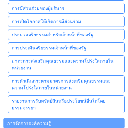
การมีส่วนร่วมของผู้บริหาร
การเปิดโอกาสให้เกิดการมีส่วนร่วม
ประมวลจริยธรรมสำหรับเจ้าหน้าที่ของรัฐ
การประเมินจริยธรรมเจ้าหน้าที่ของรัฐ
มาตรการส่งเสริมคุณธรรมและความโปร่งใสภายใน
หน่วยงาน
การดำเนินการตามมาตรการส่งเสริมคุณธรรมและ
ความโปร่งใสภายในหน่วยงาน
รายงานการรับทรัพย์สินหรือประโยชน์อื่นใดโดย
ธรรมจรรยา
การจัดการองค์ความรู้