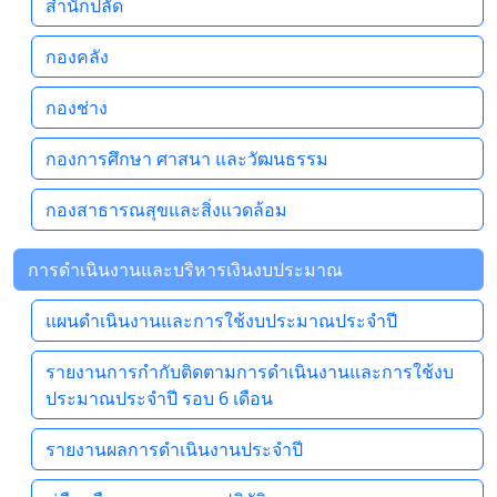
สำนักปลัด
กองคลัง
กองช่าง
กองการศึกษา ศาสนา และวัฒนธรรม
กองสาธารณสุขและสิ่งแวดล้อม
การดำเนินงานและบริหารเงินงบประมาณ
แผนดำเนินงานและการใช้งบประมาณประจำปี
รายงานการกำกับติดตามการดำเนินงานและการใช้งบ
ประมาณประจำปี รอบ 6 เดือน
รายงานผลการดำเนินงานประจำปี