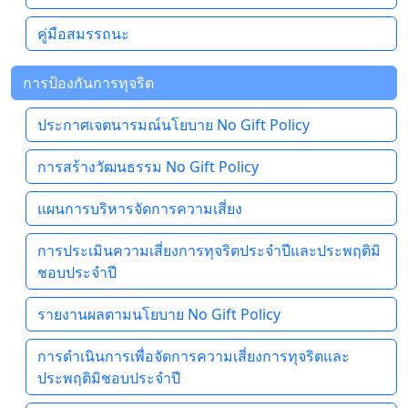
คู่มือสมรรถนะ
การป้องกันการทุจริต
ประกาศเจตนารมณ์นโยบาย No Gift Policy
การสร้างวัฒนธรรม No Gift Policy
แผนการบริหารจัดการความเสี่ยง
การประเมินความเสี่ยงการทุจริตประจำปีและประพฤติมิ
ชอบประจำปี
รายงานผลตามนโยบาย No Gift Policy
การดำเนินการเพื่อจัดการความเสี่ยงการทุจริตและ
ประพฤติมิชอบประจำปี