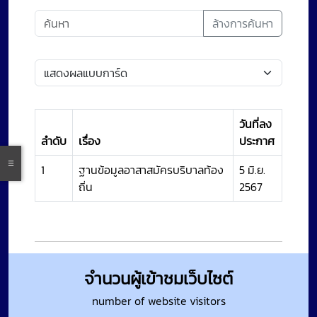
ล้างการค้นหา
วันที่ลง
ลำดับ
เรื่อง
ประกาศ
1
ฐานข้อมูลอาสาสมัครบริบาลท้อง
5 มิ.ย.
ถิ่น
2567
จำนวนผู้เข้าชมเว็บไซต์
number of website visitors