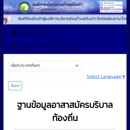
ยินดีต้อนรับเข้าสู่องค์การบริหารส่วนตำบลตับเต่า ติดต่อสอบถาม โทรศ
เมนูหน้าหลัก
เมนูต่างๆเกี่ยวกับหน่วยงาน
Select Language
▼
ค้นหา
ฐานข้อมูลอาสาสมัครบริบาล
ท้องถิ่น