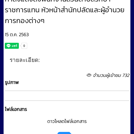
ราชการแทน หัวหน้าสำนักปลัดและผู้อำนวย
การกองต่างๆ
15 ต.ค. 2563
รายละเอียด:
จำนวนผู้เข้าชม 732
รูปภาพ
ไฟล์เอกสาร
ดาวโหลดไฟล์เอกสาร