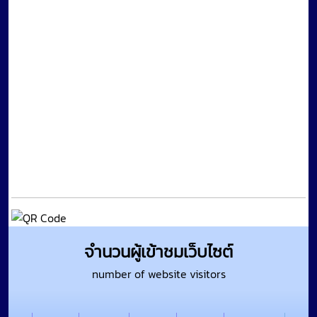
จำนวนผู้เข้าชมเว็บไซต์
number of website visitors