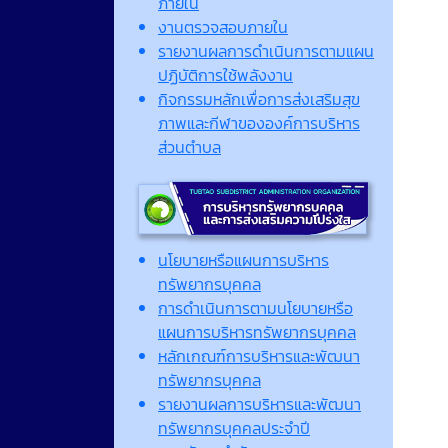
ภายใน
งานตรวจสอบภายใน
รายงานผลการดำเนินการตามแผน
ปฏิบัติการใช้พลังงาน
กิจกรรมหลักเพื่อการส่งเสริมสุข
ภาพและกีฬาขององค์การบริหาร
ส่วนตำบล
นโยบายหรือแผนการบริหาร
ทรัพยากรบุคคล
การดำเนินการตามนโยบายหรือ
แผนการบริหารทรัพยากรบุคคล
หลักเกณฑ์การบริหารและพัฒนา
ทรัพยากรบุคคล
รายงานผลการบริหารและพัฒนา
ทรัพยากรบุคคลประจำปี