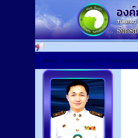
หน้าหลัก
ข่าวประกาศต่างๆ
ภาพกิจกรรม