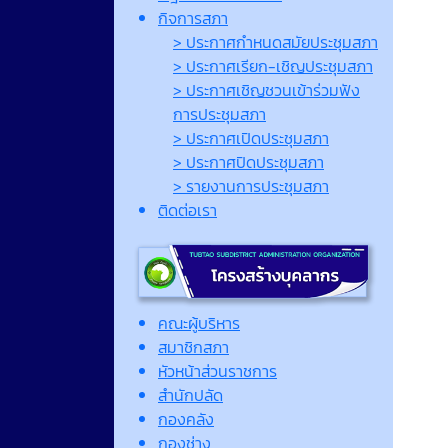
กิจการสภา
> ประกาศกำหนดสมัยประชุมสภา
> ประกาศเรียก-เชิญประชุมสภา
> ประกาศเชิญชวนเข้าร่วมฟัง
การประชุมสภา
> ประกาศเปิดประชุมสภา
> ประกาศปิดประชุมสภา
> รายงานการประชุมสภา
ติดต่อเรา
คณะผู้บริหาร
สมาชิกสภา
หัวหน้าส่วนราชการ
สำนักปลัด
กองคลัง
กองช่าง