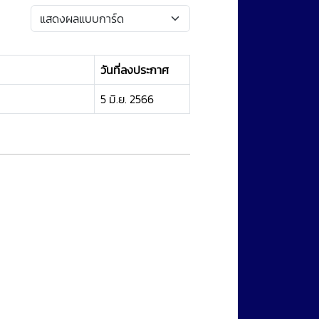
วันที่ลงประกาศ
5 มิ.ย. 2566