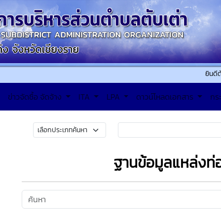
ยินดีต้อนรับเข้
ข่าวจัดซื้อ จัดจ้าง
ITA
LPA
ดาวน์โหลดเอกสาร
กร
ฐานข้อมูลแหล่งท่อ