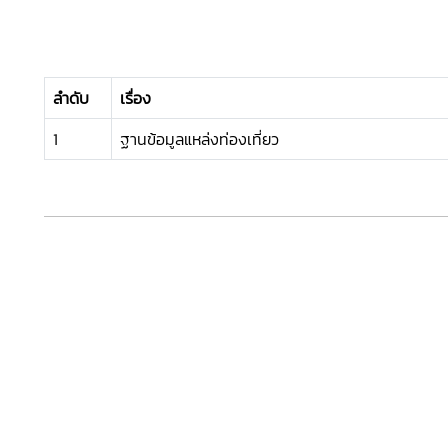
ลำดับ
เรื่อง
1
ฐานข้อมูลแหล่งท่องเที่ยว