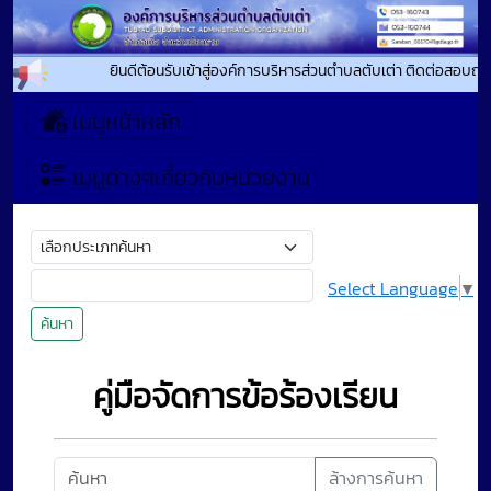
ยินดีต้อนรับเข้าสู่องค์การบริหารส่วนตำบลตับเต่า ติดต่อสอบถา
เมนูหน้าหลัก
เมนูต่างๆเกี่ยวกับหน่วยงาน
Select Language
▼
ค้นหา
คู่มือจัดการข้อร้องเรียน
ล้างการค้นหา